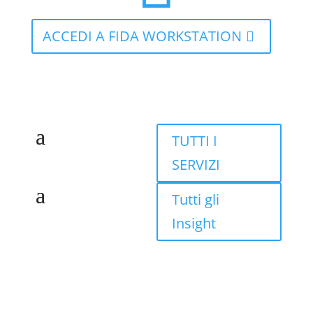
ACCEDI A FIDA WORKSTATION
TUTTI I
SERVIZI
Tutti gli
Insight