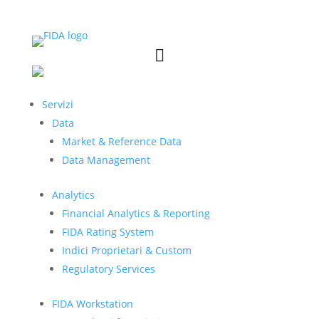


Servizi
Data
Market & Reference Data
Data Management
Analytics
Financial Analytics & Reporting
FIDA Rating System
Indici Proprietari & Custom
Regulatory Services
FIDA Workstation