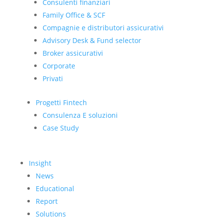
Consulenti finanziari
Family Office & SCF
Compagnie e distributori assicurativi
Advisory Desk & Fund selector
Broker assicurativi
Corporate
Privati
Progetti Fintech
Consulenza E soluzioni
Case Study
Insight
News
Educational
Report
Solutions