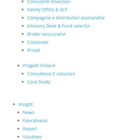
Consulenti finanziari
Family Office & SCF
Compagnie e distributori assicurativi
Advisory Desk & Fund selector
Broker assicurativi
Corporate
Privati
Progetti Fintech
Consulenza E soluzioni
Case Study
Insight
News
Educational
Report
Solutions