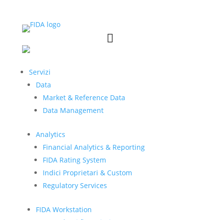


Servizi
Data
Market & Reference Data
Data Management
Analytics
Financial Analytics & Reporting
FIDA Rating System
Indici Proprietari & Custom
Regulatory Services
FIDA Workstation