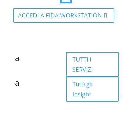
ACCEDI A FIDA WORKSTATION
TUTTI I
SERVIZI
Tutti gli
Insight